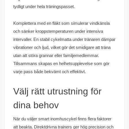
tydligt under hela träningspasset.
Komplettera med en fläkt som simulerar vindkänsla
och sänker kroppstemperaturen under intensiva
intervaller. En stabil cykelmatta under tränaren dämpar
vibrationer och ljud, vilket gör det smidigare att träna
utan att störa grannar eller familjemedlemmar.
Tillsammans skapas en helhetsupplevelse som gör
varje pass både bekvämt och effektivt.
Välj rätt utrustning för
dina behov
När du väljer smart inomhuscykel finns flera faktorer
att beakta. Direktdrivna trainers ger hög precision och