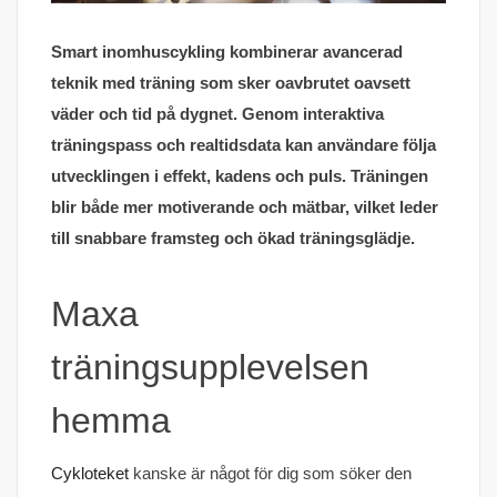
Smart inomhuscykling kombinerar avancerad
teknik med träning som sker oavbrutet oavsett
väder och tid på dygnet. Genom interaktiva
träningspass och realtidsdata kan användare följa
utvecklingen i effekt, kadens och puls. Träningen
blir både mer motiverande och mätbar, vilket leder
till snabbare framsteg och ökad träningsglädje.
Maxa
träningsupplevelsen
hemma
Cykloteket
kanske är något för dig som söker den