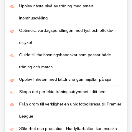
Upplev nästa nivå av träning med smart
inomhuscykling
Optimera vardagspendlingen med tyst och effektiv
elcykel
Guide till thaiboxningshandskar som passar både
träning och match
Upplev friheten med lättdrivna gummijollar på sjön
Skapa det perfekta träningsutrymmet i ditt hem
Från dröm till verklighet en unik fotbollsresa till Premier
League
Säkerhet och prestation: Hur lyftarbälten kan minska